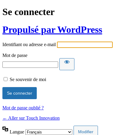
Se connecter
Propulsé par WordPress
Identifiant ou adresse e-mail
Mot de passe
Se souvenir de moi
Mot de passe oublié ?
← Aller sur Touch Innovation
Langue